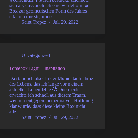
sich ab, dass auch ich eine würfelförmige
Box zur geometrischen Form des Jahres
erklären müsste, um es…
Saint Tropez
Juli 29, 2022
Uncategorized
Toniebox Light – Inspiration
Da stand ich also. In der Momentaufnahme
des Lebens, das ich lange vor meinem
aktuellen Leben lebte 🙂 Doch leider
erwachte ich schnell aus diesem Traum,
weil mir entgegen meiner naiven Hoffnung
klar wurde, dass diese kleine Box nicht
alle…
Saint Tropez
Juli 29, 2022