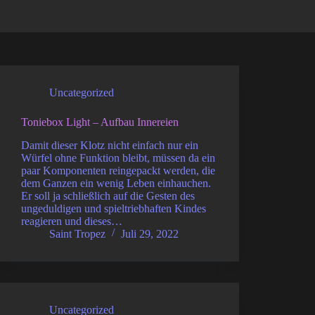
Uncategorized
Toniebox Light – Aufbau Innereien
Damit dieser Klotz nicht einfach nur ein
Würfel ohne Funktion bleibt, müssen da ein
paar Komponenten reingepackt werden, die
dem Ganzen ein wenig Leben einhauchen.
Er soll ja schließlich auf die Gesten des
ungeduldigen und spieltriebhaften Kindes
reagieren und dieses…
Saint Tropez
Juli 29, 2022
Uncategorized