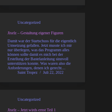
Uncategorized
Jixelz – Gestaltung eigener Figuren
Damit war der Startschuss für die eigentlich
Umsetzung gefallen. Jetzt musste ich mir
nur überlegen, was das Programm alles
können sollte damit es mich bei der
Erstellung der Bastelanleitung sinnvoll
unterstützen konnte. Was waren also die
Anforderungen, denen ich gerecht…
Saint Tropez
Juli 22, 2022
Uncategorized
Jixelz – Jetzt wirds ernst Teil 1