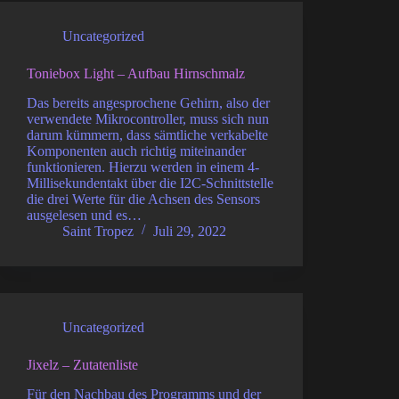
Uncategorized
Toniebox Light – Aufbau Hirnschmalz
Das bereits angesprochene Gehirn, also der
verwendete Mikrocontroller, muss sich nun
darum kümmern, dass sämtliche verkabelte
Komponenten auch richtig miteinander
funktionieren. Hierzu werden in einem 4-
Millisekundentakt über die I2C-Schnittstelle
die drei Werte für die Achsen des Sensors
ausgelesen und es…
Saint Tropez
Juli 29, 2022
Uncategorized
Jixelz – Zutatenliste
Für den Nachbau des Programms und der