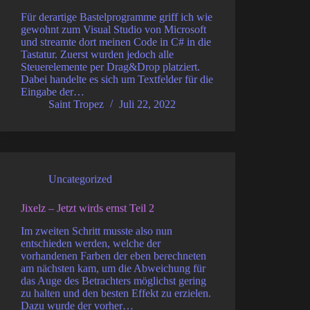
Für derartige Bastelprogramme griff ich wie
gewohnt zum Visual Studio von Microsoft
und streamte dort meinen Code in C# in die
Tastatur. Zuerst wurden jedoch alle
Steuerelemente per Drag&Drop platziert.
Dabei handelte es sich um Textfelder für die
Eingabe der…
Saint Tropez
Juli 22, 2022
Uncategorized
Jixelz – Jetzt wirds ernst Teil 2
Im zweiten Schritt musste also nun
entschieden werden, welche der
vorhandenen Farben der eben berechneten
am nächsten kam, um die Abweichung für
das Auge des Betrachters möglichst gering
zu halten und den besten Effekt zu erzielen.
Dazu wurde der vorher…