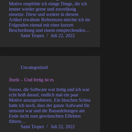
Motive empfehle ich einige Dinge, die ich
immer wieder gerne und zuverlässig
einsetze. Diese und weitere in diesem
Artikel erwähnte Referenzen möchte ich im
Folgenden einmal mit einer kurzen
Beschreibung und einem entsprechenden…
Saint Tropez
Juli 22, 2022
Uncategorized
Jixelz – Und fertig ist es
Soooo, die Software war fertig und ich war
echt heiß darauf, endlich mal ein paar
Motive auszuprobieren. Ein bisschen Schiss
hatte ich noch, dass der ganze Aufwand für
umsonst war und die Bauanleitungen am
Ende nicht zum gewünschten Effekten
führen…
Saint Tropez
Juli 22, 2022