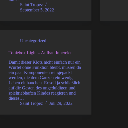
Saint Tropez
September 5, 2022
Uncategorized
Toniebox Light – Aufbau Innereien
Damit dieser Klotz nicht einfach nur ein
Würfel ohne Funktion bleibt, müssen da
ein paar Komponenten reingepackt
werden, die dem Ganzen ein wenig
Leben einhauchen. Er soll ja schließlich
auf die Gesten des ungeduldigen und
spieltriebhaften Kindes reagieren und
dieses…
Saint Tropez
Juli 29, 2022