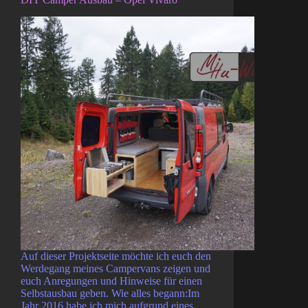
Auf dieser Projektseite möchte ich euch den
Werdegang meines Campervans zeigen und
euch Anregungen und Hinweise für einen
Selbstausbau geben. Wie alles begann:Im
Jahr 2016 habe ich mich aufgrund eines