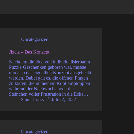
Uncategorized
Jixelz – Das Konzept
Nachdem die Idee von individualisierbaren
Puzzle-Geschenken geboren war, musste
nun also das eigentlich Konzept ausgeheckt
werden. Dabei galt es, die offenen Fragen
zu klären, die in meinem Kopf aufploppten
während der Nachwuchs noch die
Steinchen voller Frustration in die Ecke…
Saint Tropez
Juli 22, 2022
Uncategorized