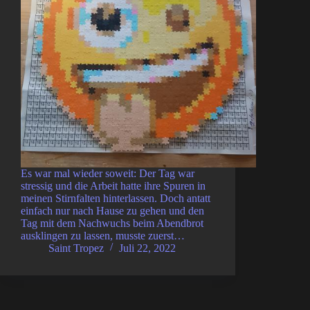
Es war mal wieder soweit: Der Tag war
stressig und die Arbeit hatte ihre Spuren in
meinen Stirnfalten hinterlassen. Doch antatt
einfach nur nach Hause zu gehen und den
Tag mit dem Nachwuchs beim Abendbrot
ausklingen zu lassen, musste zuerst…
Saint Tropez
Juli 22, 2022