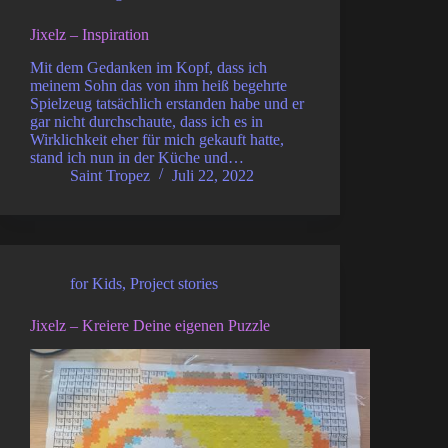
Jixelz – Inspiration
Mit dem Gedanken im Kopf, dass ich
meinem Sohn das von ihm heiß begehrte
Spielzeug tatsächlich erstanden habe und er
gar nicht durchschaute, dass ich es in
Wirklichkeit eher für mich gekauft hatte,
stand ich nun in der Küche und…
Saint Tropez
Juli 22, 2022
for Kids
,
Project stories
Jixelz – Kreiere Deine eigenen Puzzle