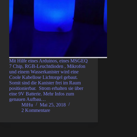
Mit Hilfe eines Arduinos, eines MSGEQ
7 Chip, RGB-Leuchtdioden , Mikrofon
und einem Wasserkanister wird eine
Coole Kabellose Lichtorgel gebaut.
Somit sind die Kanister frei im Raum
positionierbar. Strom erhalten sie über
eine 9V Batterie. Mehr Infos zum
genauen Aufbau…
MiHu
Mai 25, 2018
2 Kommentare