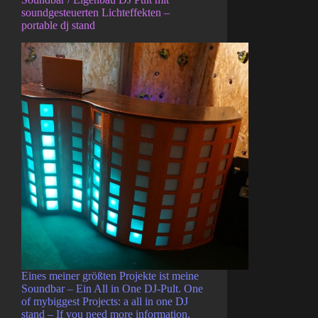
soundgesteuerten Lichteffekten –
portable dj stand
Eines meiner größten Projekte ist meine
Soundbar – Ein All in One DJ-Pult. One
of mybiggest Projects: a all in one DJ
stand – If you need more information,