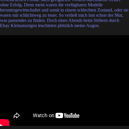
ohne Erfolg. Denn meist waren die verfügbaren Modelle
heruntergewirtschaftet und somit in einem schlechten Zustand, oder sie
waren mir schlichtweg zu teuer. So verließ mich fast schon der Mut,
was passendes zu finden. Doch eines Abends beim Stöbern durch
Ebay Kleinanzeigen leuchteten plötzlich meine Augen.