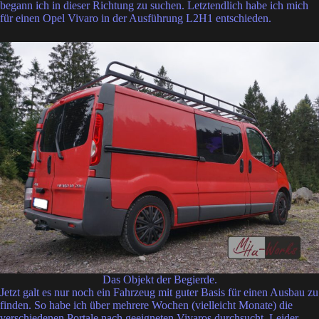
begann ich in dieser Richtung zu suchen. Letztendlich habe ich mich
für einen Opel Vivaro in der Ausführung L2H1 entschieden.
Das Objekt der Begierde.
Jetzt galt es nur noch ein Fahrzeug mit guter Basis für einen Ausbau zu
finden. So habe ich über mehrere Wochen (vielleicht Monate) die
verschiedenen Portale nach geeigneten Vivaros durchsucht. Leider