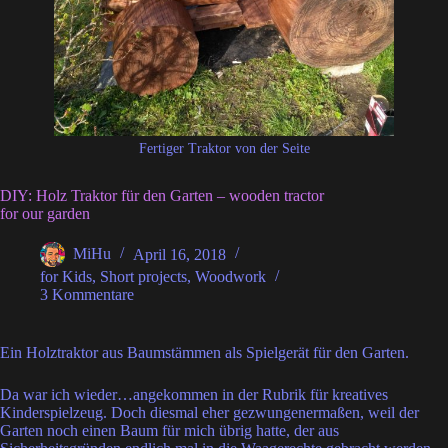
Fertiger Traktor von der Seite
DIY: Holz Traktor für den Garten – wooden tractor
for our garden
MiHu
April 16, 2018
for Kids
,
Short projects
,
Woodwork
3 Kommentare
Ein Holztraktor aus Baumstämmen als Spielgerät für den Garten.
Da war ich wieder…angekommen in der Rubrik für kreatives
Kinderspielzeug. Doch diesmal eher gezwungenermaßen, weil der
Garten noch einen Baum für mich übrig hatte, der aus