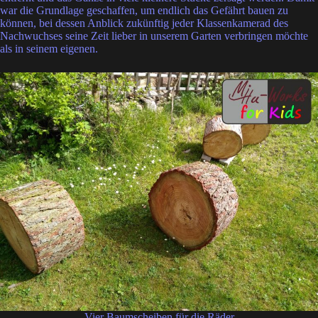
war die Grundlage geschaffen, um endlich das Gefährt bauen zu
können, bei dessen Anblick zukünftig jeder Klassenkamerad des
Nachwuchses seine Zeit lieber in unserem Garten verbringen möchte
als in seinem eigenen.
Vier Baumscheiben für die Räder