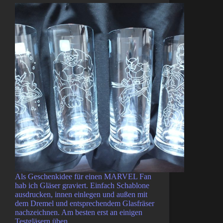
Als Geschenkidee für einen MARVEL Fan
hab ich Gläser graviert. Einfach Schablone
ausdrucken, innen einlegen und außen mit
dem Dremel und entsprechendem Glasfräser
nachzeichnen. Am besten erst an einigen
Testgläsern üben.