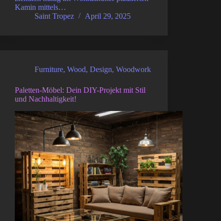
Kamin mittels…
Saint Tropez
April 29, 2025
Furniture
,
Wood
,
Design
,
Woodwork
Paletten-Möbel: Dein DIY-Projekt mit Stil
und Nachhaltigkeit!