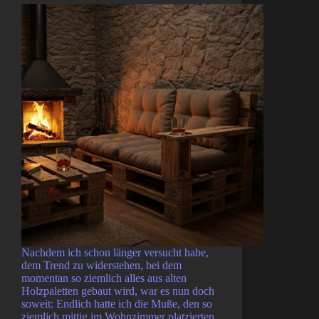
Nachdem ich schon länger versucht habe,
dem Trend zu widerstehen, bei dem
momentan so ziemlich alles aus alten
Holzpaletten gebaut wird, war es nun doch
soweit: Endlich hatte ich die Muße, den so
ziemlich mittig im Wohnzimmer platzierten