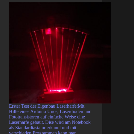
Erster Test der Eigenbau Laserharfe:Mit
Hilfe eines Arduino Unos, Laserdioden und
Fototransistoren auf einfache Weise eine
Laserharfe gebaut. Dise wird am Notebook
als Standardtastatur erkannt und mit
verschieden Programmen kann man