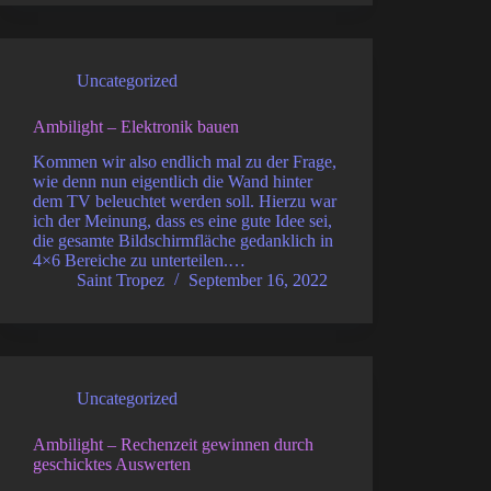
Uncategorized
Ambilight – Elektronik bauen
Kommen wir also endlich mal zu der Frage,
wie denn nun eigentlich die Wand hinter
dem TV beleuchtet werden soll. Hierzu war
ich der Meinung, dass es eine gute Idee sei,
die gesamte Bildschirmfläche gedanklich in
4×6 Bereiche zu unterteilen.…
Saint Tropez
September 16, 2022
Uncategorized
Ambilight – Rechenzeit gewinnen durch
geschicktes Auswerten