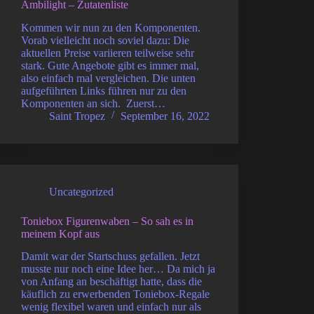
Ambilight – Zutatenliste
Kommen wir nun zu den Komponenten.
Vorab vielleicht noch soviel dazu: Die
aktuellen Preise variieren teilweise sehr
stark. Gute Angebote gibt es immer mal,
also einfach mal vergleichen. Die unten
aufgeführten Links führen nur zu den
Komponenten an sich. Zuerst…
Saint Tropez
September 16, 2022
Uncategorized
Toniebox Figurenwaben – So sah es in
meinem Kopf aus
Damit war der Startschuss gefallen. Jetzt
musste nur noch eine Idee her… Da mich ja
von Anfang an beschäftigt hatte, dass die
käuflich zu erwerbenden Toniebox-Regale
wenig flexibel waren und einfach nur als