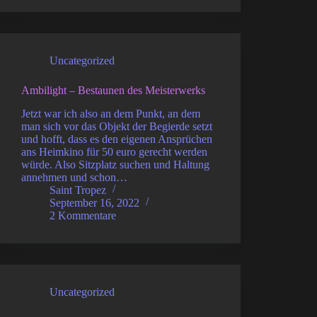
Uncategorized
Ambilight – Bestaunen des Meisterwerks
Jetzt war ich also an dem Punkt, an dem
man sich vor das Objekt der Begierde setzt
und hofft, dass es den eigenen Ansprüchen
ans Heimkino für 50 euro gerecht werden
würde. Also Sitzplatz suchen und Haltung
annehmen und schon…
Saint Tropez
September 16, 2022
2 Kommentare
Uncategorized