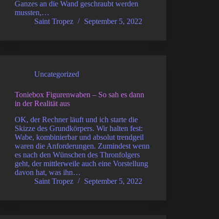
Ganzes an die Wand geschraubt werden
mussten,…
Saint Tropez
September 5, 2022
Uncategorized
Toniebox Figurenwaben – So sah es dann
in der Realität aus
OK, der Rechner läuft und ich starte die
Skizze des Grundkörpers. Wir halten fest:
Wabe, kombinierbar und absolut trendgeil
waren die Anforderungen. Zumindest wenn
es nach den Wünschen des Thronfolgers
geht, der mittlerweile auch eine Vorstellung
davon hat, was ihn…
Saint Tropez
September 5, 2022