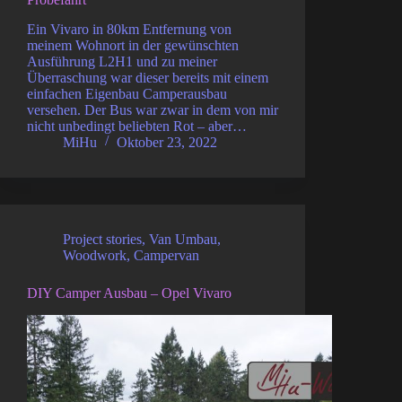
Ein Vivaro in 80km Entfernung von
meinem Wohnort in der gewünschten
Ausführung L2H1 und zu meiner
Überraschung war dieser bereits mit einem
einfachen Eigenbau Camperausbau
versehen. Der Bus war zwar in dem von mir
nicht unbedingt beliebten Rot – aber…
MiHu
Oktober 23, 2022
Project stories
,
Van Umbau
,
Woodwork
,
Campervan
DIY Camper Ausbau – Opel Vivaro