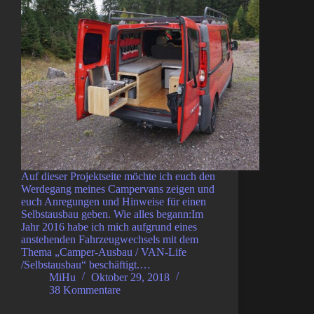
Auf dieser Projektseite möchte ich euch den
Werdegang meines Campervans zeigen und
euch Anregungen und Hinweise für einen
Selbstausbau geben. Wie alles begann:Im
Jahr 2016 habe ich mich aufgrund eines
anstehenden Fahrzeugwechsels mit dem
Thema „Camper-Ausbau / VAN-Life
/Selbstausbau“ beschäftigt.…
MiHu
Oktober 29, 2018
38 Kommentare