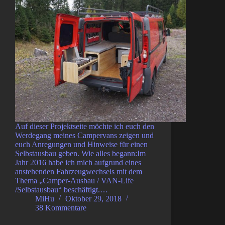
Auf dieser Projektseite möchte ich euch den
Werdegang meines Campervans zeigen und
euch Anregungen und Hinweise für einen
Selbstausbau geben. Wie alles begann:Im
Jahr 2016 habe ich mich aufgrund eines
anstehenden Fahrzeugwechsels mit dem
Thema „Camper-Ausbau / VAN-Life
/Selbstausbau“ beschäftigt.…
MiHu
Oktober 29, 2018
38 Kommentare