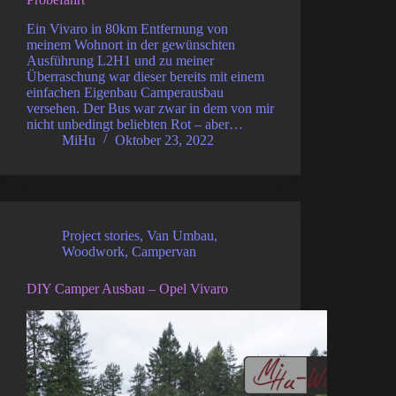
Ein Vivaro in 80km Entfernung von
meinem Wohnort in der gewünschten
Ausführung L2H1 und zu meiner
Überraschung war dieser bereits mit einem
einfachen Eigenbau Camperausbau
versehen. Der Bus war zwar in dem von mir
nicht unbedingt beliebten Rot – aber…
MiHu
Oktober 23, 2022
Project stories
,
Van Umbau
,
Woodwork
,
Campervan
DIY Camper Ausbau – Opel Vivaro