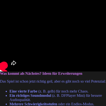
Was kommt als Nächstes? Ideen für Erweiterungen
Das Spiel ist schon jetzt richtig geil, aber es gibt noch so viel Potenzial:
Eine vierte Farbe
(z. B. gelb) für noch mehr Chaos.
Ein richtiges Soundmodul
(z. B. DFPlayer Mini) für bessere
Audioqualität.
Mehrere Schwierigkeitsstufen
oder ein Endlos-Modus.