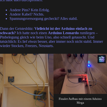
Andere Pins? Kein Erfolg.
Andere Kabel? Nichts.
Spannungsversorgung gecheckt? Alles stabil.
Dann der Geistesblitz:
Vielleicht ist der Arduino einfach zu
schwach?
Ich hatte noch einen
Arduino Leonardo
rumliegen –
Pinbelegung gleich wie beim Uno, also schnell getauscht. Und
tatsächlich: Es lief
etwas
besser, aber immer noch nicht stabil. Immer
wieder Stocken, Freezes, Neustarts.
Finaler Aufbau mit einem Aduino
Mega