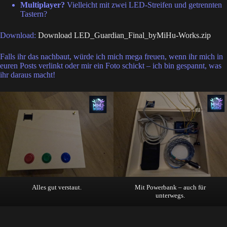
Multiplayer?
Vielleicht mit zwei LED-Streifen und getrennten
Tastern?
Download:
Download LED_Guardian_Final_byMiHu-Works.zip
Falls ihr das nachbaut, würde ich mich mega freuen, wenn ihr mich in
euren Posts verlinkt oder mir ein Foto schickt – ich bin gespannt, was
ihr daraus macht!
Alles gut verstaut.
Mit Powerbank – auch für
unterwegs.