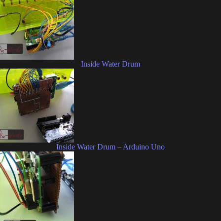
Inside Water Drum
Inside Water Drum – Arduino Uno