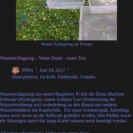
Wasser-Schlagzeug im Einsatz
Wasserschlagzeug – Water Drum – erster Test
MiHu
Juni 19, 2017
Short projects
,
for Kids
,
Elektronik
,
Arduino
Wasserschlagzeug aus einem Raspberry Pi (für die Drum Machine
Software (Hydrogen)), einem Arduino Uno (Detektierung der
Wasserberührung und weiterleitung an den Raspi) und mehren
Wasserbehältern mit Kupferfolie. Ein super Sommerspaß. Allerdings
muss noch etwas an der Software geändert werden. Das Prellen sowie
die Störungen durch das lange Kabel müssen noch beseitigt werden.