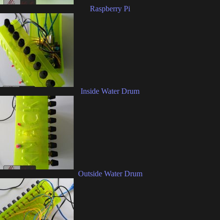
Raspberry Pi
Inside Water Drum
Outside Water Drum