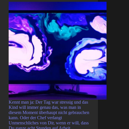
Kennt man ja: Der Tag war stressig und das
Kind will immer genau das, was man in
diesem Moment überhaupt nicht gebrauchen
kann. Oder der Chef verlangt
Unmenschliches von Dir, wenn er will, dass
Du ganze acht Stunden auf Arbeit…