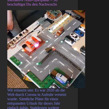
beschäftigst Du den Nachwuchs
Wir erinnern uns: Es war 2020 als die
Welt durch Corona in Aufruhr versetzt
wurde. Sämtliche Pläne für einen
entspannten Urlaub für dieses Jahr
einfach dahin. Stattdessen weitere