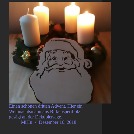
Einen schönen dritten Advent. Hier ein
Weihnachtsmann aus Birkensperrholz
gesägt an der Dekupiersäge.
MiHu
Dezember 16, 2018