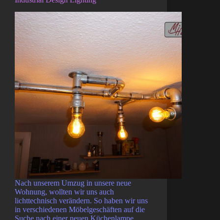
Nach unserem Umzug in unsere neue
Wohnung, wollten wir uns auch
lichttechnisch verändern. So haben wir uns
in verschiedenen Möbelgeschäften auf die
Suche nach einer neuen Küchenlampe