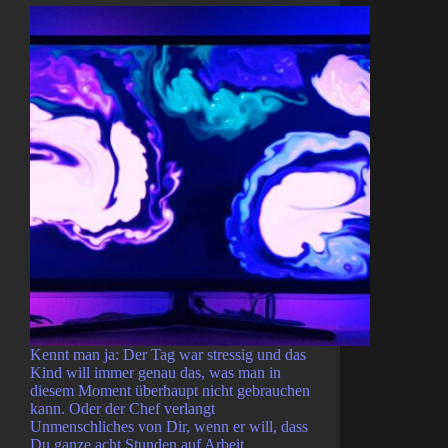
Kennt man ja: Der Tag war stressig und das
Kind will immer genau das, was man in
diesem Moment überhaupt nicht gebrauchen
kann. Oder der Chef verlangt
Unmenschliches von Dir, wenn er will, dass
Du ganze acht Stunden auf Arbeit…