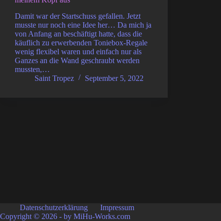
Damit war der Startschuss gefallen. Jetzt
musste nur noch eine Idee her… Da mich ja
von Anfang an beschäftigt hatte, dass die
käuflich zu erwerbenden Toniebox-Regale
wenig flexibel waren und einfach nur als
Ganzes an die Wand geschraubt werden
mussten,…
Saint Tropez
September 5, 2022
Datenschutzerklärung
Impressum
Copyright © 2026 - by MiHu-Works.com