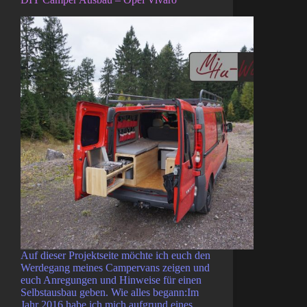
Auf dieser Projektseite möchte ich euch den
Werdegang meines Campervans zeigen und
euch Anregungen und Hinweise für einen
Selbstausbau geben. Wie alles begann:Im
Jahr 2016 habe ich mich aufgrund eines