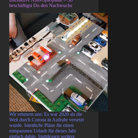
beschäftigst Du den Nachwuchs
Wir erinnern uns: Es war 2020 als die
Welt durch Corona in Aufruhr versetzt
wurde. Sämtliche Pläne für einen
entspannten Urlaub für dieses Jahr
einfach dahin. Stattdessen weitere