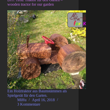
wooden tractor for our garden
Ein Holztraktor aus Baumstämmen als
Spielgerät für den Garten.
MiHu
April 16, 2018
3 Kommentare