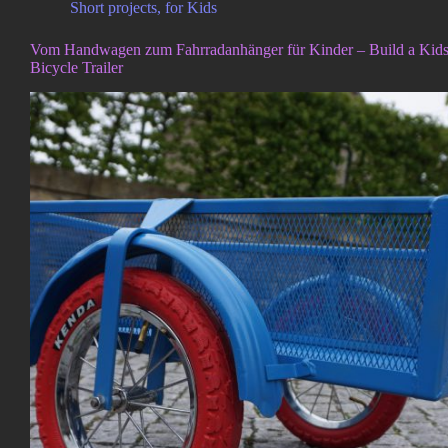
Short projects
,
for Kids
Vom Handwagen zum Fahrradanhänger für Kinder – Build a Kid
Bicycle Trailer