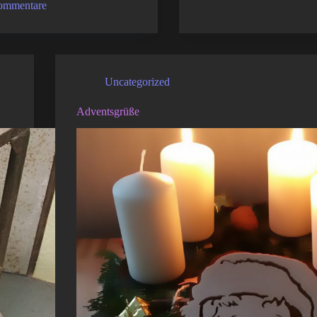
ommentare
Uncategorized
Adventsgrüße