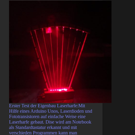
Erster Test der Eigenbau Laserharfe:Mit
Hilfe eines Arduino Unos, Laserdioden und
Fototransistoren auf einfache Weise eine
Laserharfe gebaut. Dise wird am Notebook
als Standardtastatur erkannt und mit
verschieden Programmen kann man