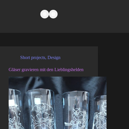
Short projects
,
Design
Gläser gravieren mit den Lieblingshelden