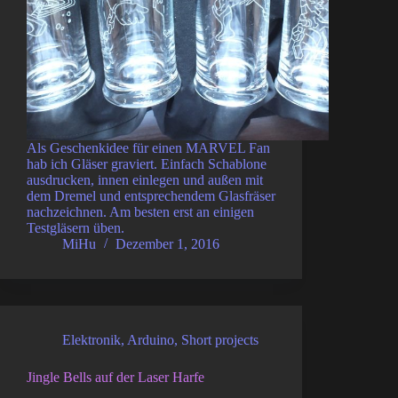
Als Geschenkidee für einen MARVEL Fan
hab ich Gläser graviert. Einfach Schablone
ausdrucken, innen einlegen und außen mit
dem Dremel und entsprechendem Glasfräser
nachzeichnen. Am besten erst an einigen
Testgläsern üben.
MiHu
Dezember 1, 2016
Elektronik
,
Arduino
,
Short projects
Jingle Bells auf der Laser Harfe