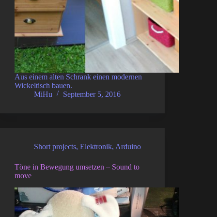
Aus einem alten Schrank einen modernen
Wickeltisch bauen.
MiHu
September 5, 2016
Short projects
,
Elektronik
,
Arduino
Töne in Bewegung umsetzen – Sound to
move