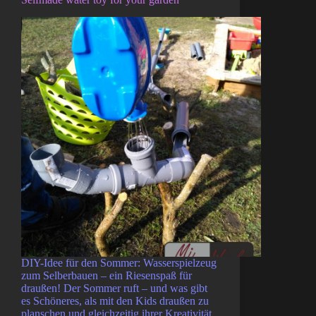
DIY-Idee für den Sommer: Wasserspielzeug
zum Selberbauen – ein Riesenspaß für
draußen! Der Sommer ruft – und was gibt
es Schöneres, als mit den Kids draußen zu
planschen und gleichzeitig ihrer Kreativität