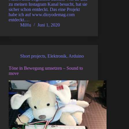
zu meinen Instagram Kanal besucht, hat sie
sicher schon entdeckt. Das eine Projekt
habe ich auf www.dioyodemag.com
entdeckt.…
MiHu
Juni 1, 2020
Short projects
,
Elektronik
,
Arduino
Töne in Bewegung umsetzen – Sound to
move