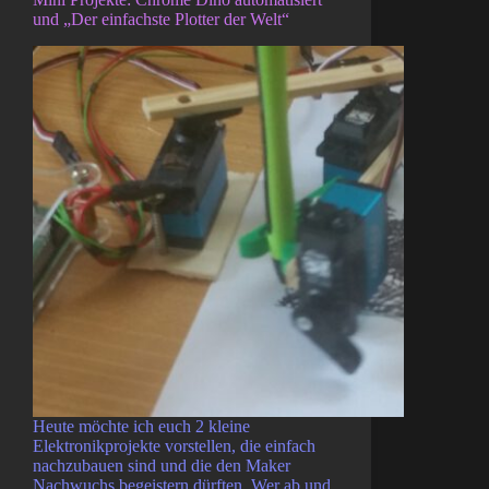
und „Der einfachste Plotter der Welt“
Heute möchte ich euch 2 kleine
Elektronikprojekte vorstellen, die einfach
nachzubauen sind und die den Maker
Nachwuchs begeistern dürften. Wer ab und