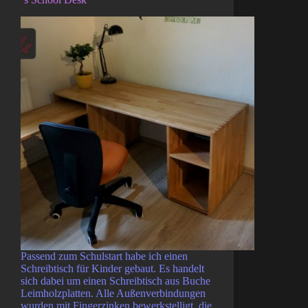
Passend zum Schulstart habe ich einen
Schreibtisch für Kinder gebaut. Es handelt
sich dabei um einen Schreibtisch aus Buche
Leimholzplatten. Alle Außenverbindungen
wurden mit Fingerzinken bewerkstelligt, die