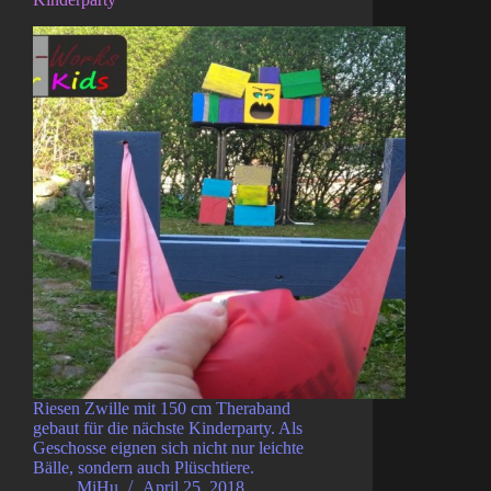
Riesen Zwille mit 150 cm Theraband
gebaut für die nächste Kinderparty. Als
Geschosse eignen sich nicht nur leichte
Bälle, sondern auch Plüschtiere.
MiHu
April 25, 2018