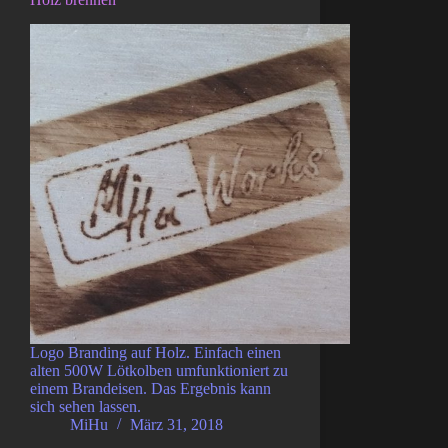
Logo Branding auf Holz. Einfach einen
alten 500W Lötkolben umfunktioniert zu
einem Brandeisen. Das Ergebnis kann
sich sehen lassen.
MiHu
März 31, 2018