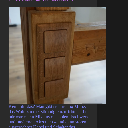
Kennt ihr das? Man gibt sich richtig Mühe,
das Wohnzimmer stimmig einzurichten – bei
mir war es ein Mix aus rustikalem Fachwerk
und modernen Akzenten – und dann stören
ausgerechnet Kabel und Schalter das