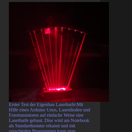
Erster Test der Eigenbau Laserharfe:Mit
Hilfe eines Arduino Unos, Laserdioden und
Fototransistoren auf einfache Weise eine
Laserharfe gebaut. Dise wird am Notebook
als Standardtastatur erkannt und mit
verschieden Programmen kann man