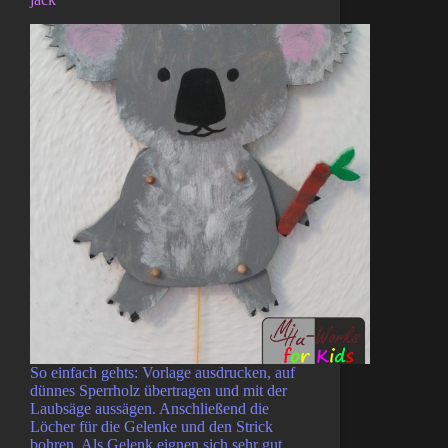
So einfach gehts: Vorlage ausdrucken, auf
dünnes Sperrholz übertragen und mit der
Laubsäge aussägen. Anschließend die
Löcher für die Gelenke und den Strick
bohren. Als Gelenk eignen sich sehr gut