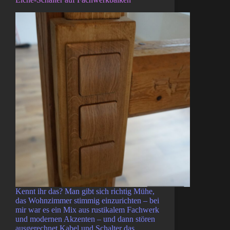
Kennt ihr das? Man gibt sich richtig Mühe,
das Wohnzimmer stimmig einzurichten – bei
mir war es ein Mix aus rustikalem Fachwerk
und modernen Akzenten – und dann stören
ausgerechnet Kabel und Schalter das