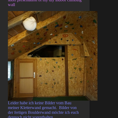
wall
Leider habe ich keine Bilder vom Bau
meiner Kletterwand gemacht. Bilder von
der fertigen Boulderwand möchte ich euch
dennoch nicht vorenthalten.